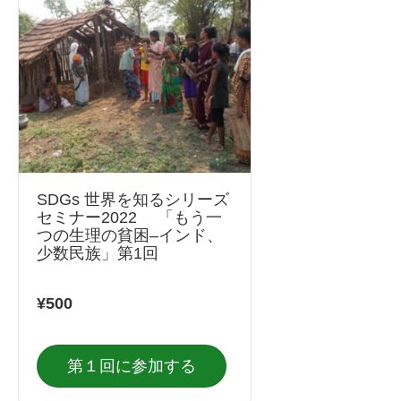
SDGs 世界を知るシリーズ
セミナー2022 「もう一
つの生理の貧困–インド、
少数民族」第1回
¥500
第１回に参加する