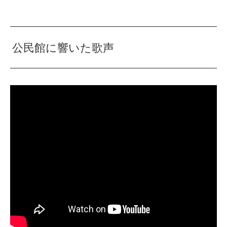
公民館に響いた歌声