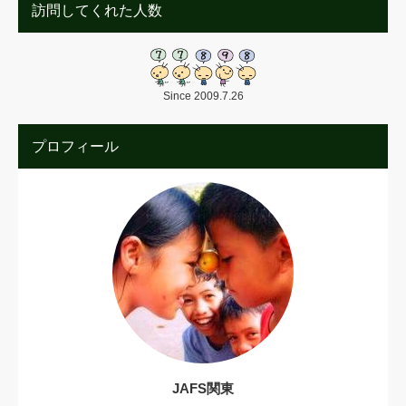
訪問してくれた人数
Since 2009.7.26
プロフィール
JAFS関東