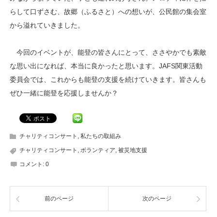
らして口ずさむ、故郷（ふるさと）への想いが、公民館の集会室
から溢れていきました。
今回のイベントが、能登の皆さんにとって、ささやかでも素敵
な思い出になれば、本当に良かったと思います。JAFS関東活動
委員会では、これからも能登の支援を続けていきます。皆さんも
ぜひ一緒に能登を応援しませんか？
チャリティコンサート
,
私たちの取組み
チャリティコンサート
,
ボランティア
,
被災地支援
コメント:
0
前のページ
次のページ