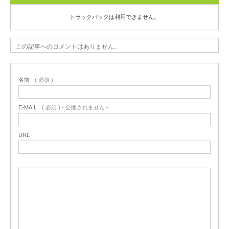
トラックバックは利用できません。
この記事へのコメントはありません。
名前
( 必須 )
E-MAIL
( 必須 ) - 公開されません -
URL