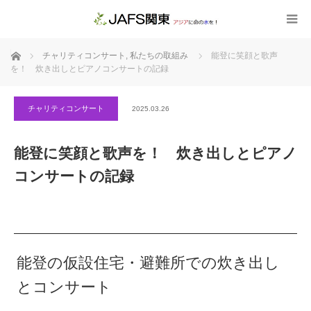
ホーム
チャリティコンサート
,
私たちの取組み
能登に笑顔と歌声
を！ 炊き出しとピアノコンサートの記録
チャリティコンサート
2025.03.26
能登に笑顔と歌声を！ 炊き出しとピアノ
コンサートの記録
能登の仮設住宅・避難所での炊き出し
とコンサート