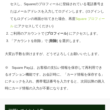
セスし、Squareのプロフィールに登録されている電話番号ま
たはメールアドレスを入力してログインします。(ログインし
てもログインの画面が出てきた場合、再度
Square プロフィー
ル
にアクセスしてください)
ご利用のアカウントで [
プロフィール
] にアクセスします。
「アカウントを削除」で [
削除
] を選択します。
大変お手数を掛けますが、どうぞよろしくお願いいたします。
※ Square Payは、お客様の支払い情報を保存して再利用でき
るオプション機能です。お会計時に、「カード情報を保存する」
にチェックを入れ、携帯電話番号を入力すると、次回以降の購入
時にカード情報の入力が不要になります。