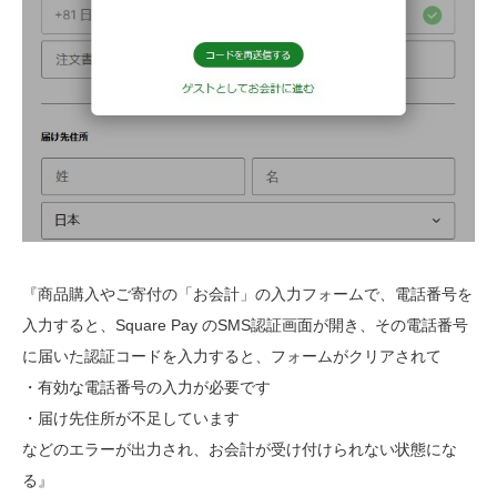
『商品購入やご寄付の「お会計」の入力フォームで、電話番号を
入力すると、Square Pay のSMS認証画面が開き、その電話番号
に届いた認証コードを入力すると、フォームがクリアされて
・有効な電話番号の入力が必要です
・届け先住所が不足しています
などのエラーが出力され、お会計が受け付けられない状態にな
る』