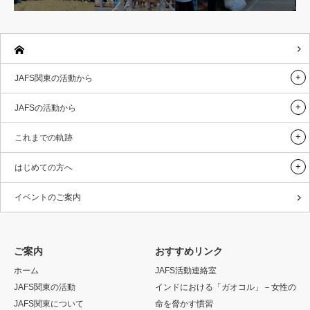
JAFS関東の活動から
JAFSの活動から
これまでの軌跡
はじめての方へ
イベントのご案内
ご案内
おすすめリンク
ホーム
JAFS活動連絡室
JAFS関東の活動
インドにおける「ガオコル」－女性の
JAFS関東について
命を脅かす慣習