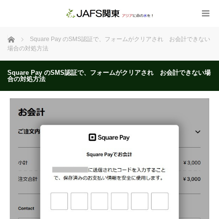
ホーム
Square Pay のSMS認証で、フォームがクリアされ お会計できない
場合の対処方法
Square Pay のSMS認証で、フォームがクリアされ お会計できない場
合の対処方法