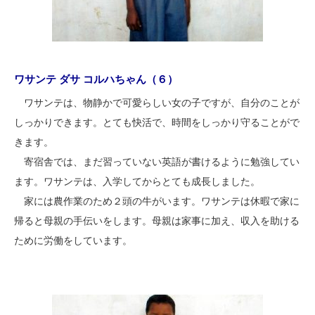
ワサンテ ダサ コルハちゃん（６）
ワサンテは、物静かで可愛らしい女の子ですが、自分のことが
しっかりできます。とても快活で、時間をしっかり守ることがで
きます。
寄宿舎では、まだ習っていない英語が書けるように勉強してい
ます。ワサンテは、入学してからとても成長しました。
家には農作業のため２頭の牛がいます。ワサンテは休暇で家に
帰ると母親の手伝いをします。母親は家事に加え、収入を助ける
ために労働をしています。