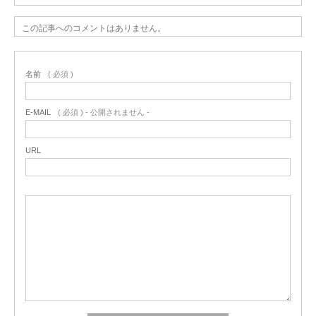
この記事へのコメントはありません。
名前
( 必須 )
E-MAIL
( 必須 ) - 公開されません -
URL