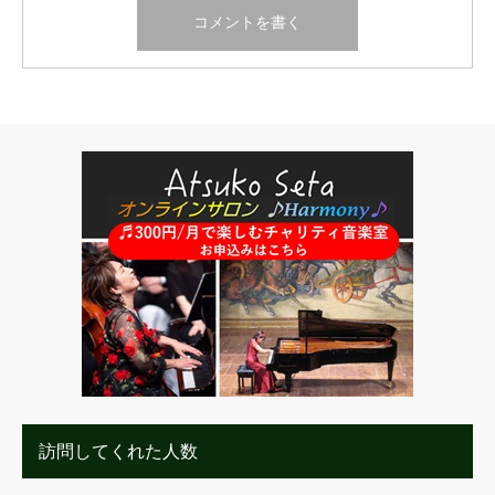
訪問してくれた人数