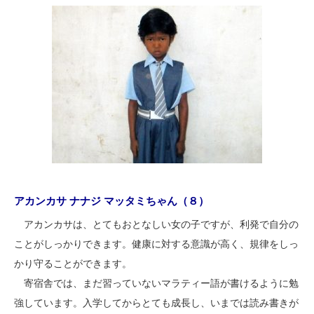
アカンカサ ナナジ マッタミちゃん（８）
アカンカサは、とてもおとなしい女の子ですが、利発で自分の
ことがしっかりできます。健康に対する意識が高く、規律をしっ
かり守ることができます。
寄宿舎では、まだ習っていないマラティー語が書けるように勉
強しています。入学してからとても成長し、いまでは読み書きが