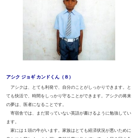
アシク ジョギ カンドくん（８）
アシクは、とても利発で、自分のことがしっかりできます。と
ても快活で、時間をしっかり守ることができます。アシクの将来
の夢は、医者になることです。
寄宿舎では、まだ習っていない英語が書けるように勉強してい
ます。
家には１頭の牛がいます。家族はとても経済状況が悪いために