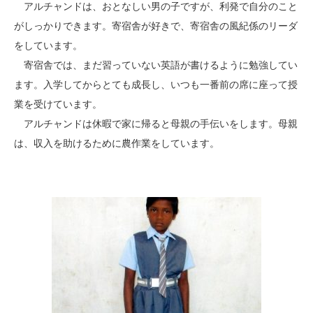
アルチャンドは、おとなしい男の子ですが、利発で自分のこと
がしっかりできます。寄宿舎が好きで、寄宿舎の風紀係のリーダ
をしています。
寄宿舎では、まだ習っていない英語が書けるように勉強してい
ます。入学してからとても成長し、いつも一番前の席に座って授
業を受けています。
アルチャンドは休暇で家に帰ると母親の手伝いをします。母親
は、収入を助けるために農作業をしています。