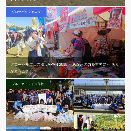
グローバルフェスタ
グローバルフェスタ JAPAN 2019 ～あなたの力を世界に～ あり
がとうござ…
ブルーオーシャン作戦