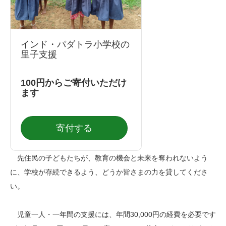
インド・パダトラ小学校の
里子支援
100円からご寄付いただけ
ます
寄付する
先住民の子どもたちが、教育の機会と未来を奪われないよう
に、学校が存続できるよう、どうか皆さまの力を貸してくださ
い。
児童一人・一年間の支援には、年間30,000円の経費を必要です