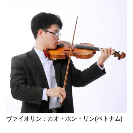
ヴァイオリン : カオ・ホン・リン(ベトナム)