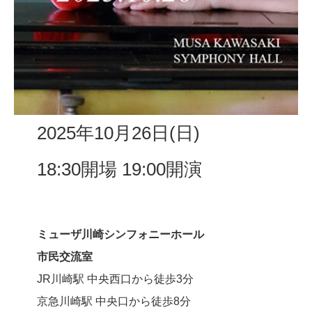
2025年10月26日(日)
18:30開場 19:00開演
ミューザ川崎シンフォニーホール
市民交流室
JR川崎駅 中央西口から徒歩3分
京急川崎駅 中央口から徒歩8分