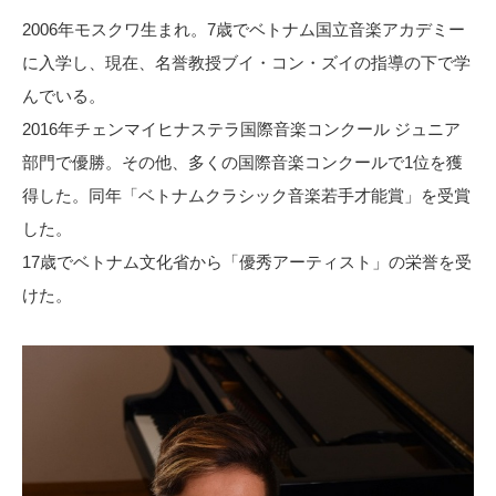
2006年モスクワ生まれ。7歳でベトナム国立音楽アカデミー
に入学し、現在、名誉教授ブイ・コン・ズイの指導の下で学
んでいる。
2016年チェンマイヒナステラ国際音楽コンクール ジュニア
部門で優勝。その他、多くの国際音楽コンクールで1位を獲
得した。同年「ベトナムクラシック音楽若手才能賞」を受賞
した。
17歳でベトナム文化省から「優秀アーティスト」の栄誉を受
けた。