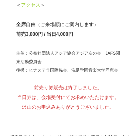
＜
アクセス
＞
全席自由
（ご来場順にご案内します）
前売3,000円 / 当日4,000円
主催：公益社団法人アジア協会アジア友の会 JAFS関
東活動委員会
後援：ヒナステラ国際協会、洗足学園音楽大学同窓会
前売り券販売は終了しました。
当日券は、会場受付にてお求めいただけます。
沢山のお申込みありがとうございました。