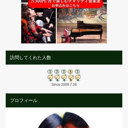
訪問してくれた人数
Since 2009.7.26
プロフィール