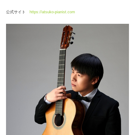
公式サイト
https://atsuko-pianist.com