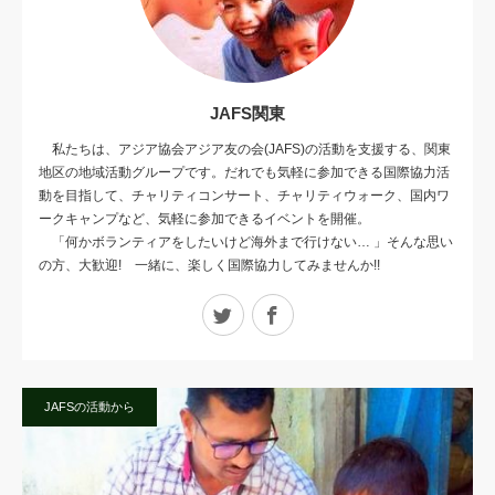
JAFS関東
私たちは、アジア協会アジア友の会(JAFS)の活動を支援する、関東
地区の地域活動グループです。だれでも気軽に参加できる国際協力活
動を目指して、チャリティコンサート、チャリティウォーク、国内ワ
ークキャンプなど、気軽に参加できるイベントを開催。
「何かボランティアをしたいけど海外まで行けない… 」そんな思い
の方、大歓迎! 一緒に、楽しく国際協力してみませんか!!
Twitter
Facebook
JAFSの活動から