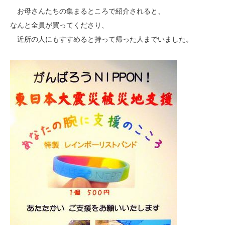
お母さんたちの集まるところで紹介されると、
なんと全員が買ってくださり、
近所の人にもすすめると持って帰った人までいました。