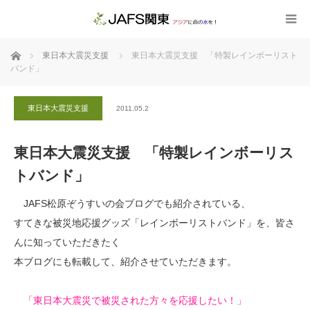
ホーム
東日本大震災支援
東日本大震災支援 「特製レインボーリスト
バンド」
東日本大震災支援
2011.05.2
東日本大震災支援 「特製レインボーリス
トバンド」
JAFS松原ぞうすいの会ブログでも紹介されている、
すてきな被災地応援グッズ「レインボーリストバンド」を、皆さ
んに知っていただきたく
本ブログにも転載して、紹介させていただきます。
「東日本大震災で被災された方々を応援したい！」