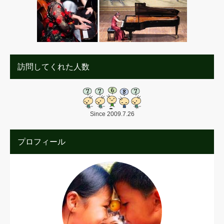
訪問してくれた人数
Since 2009.7.26
プロフィール