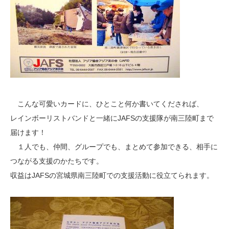
こんな可愛いカードに、ひとこと何か書いてくだされば、
レインボーリストバンドと一緒にJAFSの支援隊が南三陸町まで
届けます！
１人でも、仲間、グループでも、まとめて参加できる、相手に
つながる支援のかたちです。
収益はJAFSの宮城県南三陸町での支援活動に役立てられます。