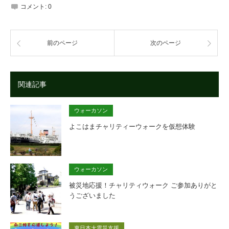
コメント:
0
前のページ
次のページ
関連記事
ウォーカソン
よこはまチャリティーウォークを仮想体験
ウォーカソン
被災地応援！チャリティウォーク ご参加ありがと
うございました
東日本大震災支援