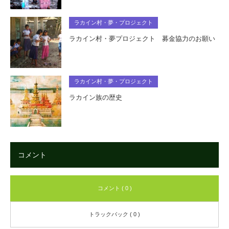
ラカイン村・夢・プロジェクト
ラカイン村・夢プロジェクト 募金協力のお願い
ラカイン村・夢・プロジェクト
ラカイン族の歴史
コメント
コメント ( 0 )
トラックバック ( 0 )