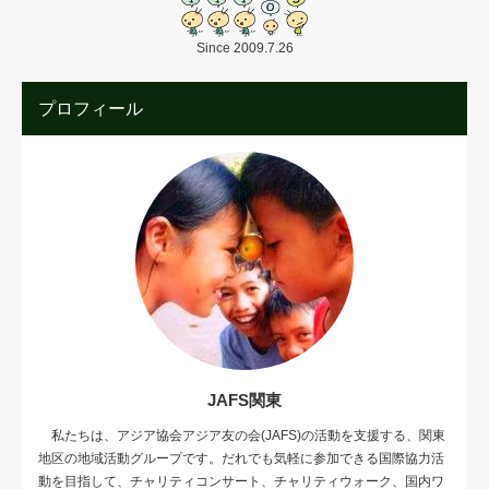
Since 2009.7.26
プロフィール
JAFS関東
私たちは、アジア協会アジア友の会(JAFS)の活動を支援する、関東
地区の地域活動グループです。だれでも気軽に参加できる国際協力活
動を目指して、チャリティコンサート、チャリティウォーク、国内ワ