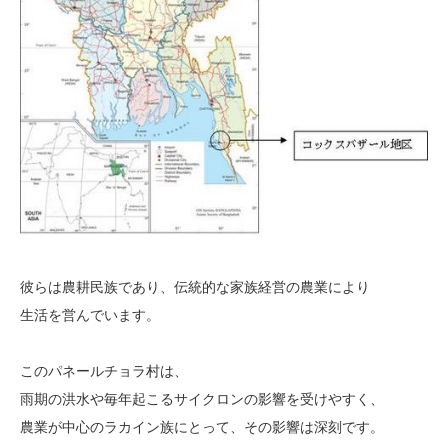
彼らは農耕民族であり、伝統的な家族経営の農業により
生活を営んでいます。
このパネールチョラ村は、
雨期の洪水や毎年起こるサイクロンの影響を受けやすく、
農業が中心のラカイン族にとって、その影響は深刻です。