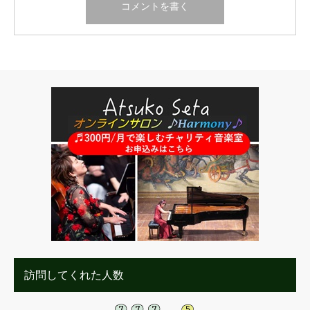
訪問してくれた人数