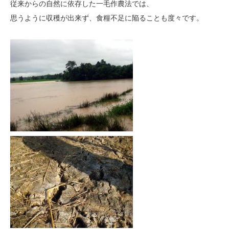
従来からの自然に依存した一毛作農法では、
思うように収穫が出来ず、食糧不足に陥ることも度々です。