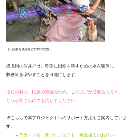
（伝統的な機織を営む村の女性）
灌漑用の深井戸は、乾期に田畑を耕すための水を確保し、
収穫量を増やすことを可能にします。
彼らの村の、民族の存続のため、この井戸が必要なのです。
どうか皆さんの力を貸してください。
※こちらで本プロジェクトへのサポート方法をご案内していま
す。
→
ラカイン村・夢プロジェクト 募金協力のお願い