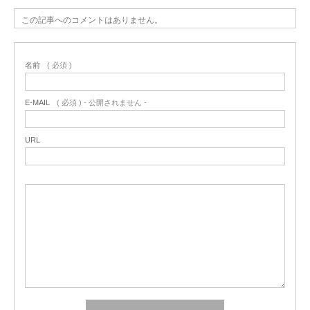
この記事へのコメントはありません。
名前
( 必須 )
E-MAIL
( 必須 ) - 公開されません -
URL