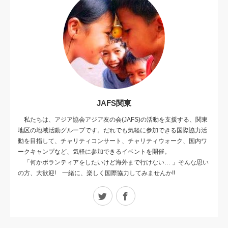
JAFS関東
私たちは、アジア協会アジア友の会(JAFS)の活動を支援する、関東
地区の地域活動グループです。だれでも気軽に参加できる国際協力活
動を目指して、チャリティコンサート、チャリティウォーク、国内ワ
ークキャンプなど、気軽に参加できるイベントを開催。
「何かボランティアをしたいけど海外まで行けない… 」そんな思い
の方、大歓迎! 一緒に、楽しく国際協力してみませんか!!
Twitter
Facebook