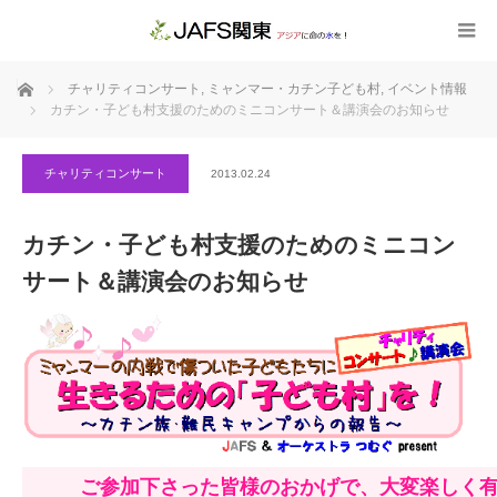
ホーム
チャリティコンサート
,
ミャンマー・カチン子ども村
,
イベント情報
カチン・子ども村支援のためのミニコンサート＆講演会のお知らせ
チャリティコンサート
2013.02.24
カチン・子ども村支援のためのミニコン
サート＆講演会のお知らせ
ご参加下さった皆様のおかげで、大変楽しく有意義な「