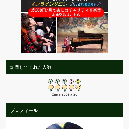
訪問してくれた人数
Since 2009.7.26
プロフィール