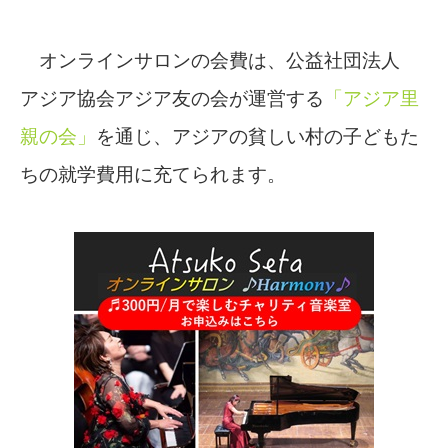
オンラインサロンの会費は、公益社団法人
アジア協会アジア友の会が運営する
「アジア里
親の会」
を通じ、アジアの貧しい村の子どもた
ちの就学費用に充てられます。