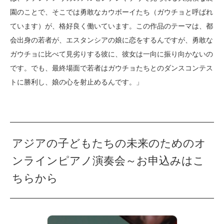
園のことで、そこでは勇敢なカウボーイたち（ガウチョと呼ばれ
ています）が、格好良く働いています。この作品のテーマは、都
会出身の若者が、エスタンシアの娘に恋をするんですが、勇敢な
ガウチョに比べて見劣りする彼に、彼女は一向に振り向かないの
です。でも、最終場面で若者はガウチョたちとのダンスコンテス
トに勝利し、娘の心を射止めるんです。」
アジアの子どもたちの未来のためのオ
ンラインピアノ演奏会～お申込みはこ
ちらから