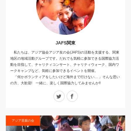
JAFS関東
私たちは、アジア協会アジア友の会(JAFS)の活動を支援する、関東
地区の地域活動グループです。だれでも気軽に参加できる国際協力活
動を目指して、チャリティコンサート、チャリティウォーク、国内ワ
ークキャンプなど、気軽に参加できるイベントを開催。
「何かボランティアをしたいけど海外まで行けない… 」そんな思い
の方、大歓迎! 一緒に、楽しく国際協力してみませんか!!
Twitter
Facebook
アジア里親の会