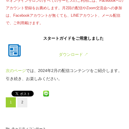
※オンラインサロンのすべてのサービスのご利用には、Facebookへの
アカウント登録をお薦めします。月2回の配信やZoom交流会への参加
は、Facebookアカウントが無くても、LINEアカウント、メール配信
で、ご利用戴けます。
スタートガイド
をご用意しました
ダウンロード ↗
次のページ
では、2024年2月の配信コンテンツをご紹介します。
引き続き、お楽しみください。
1
2
チャリティコンサート