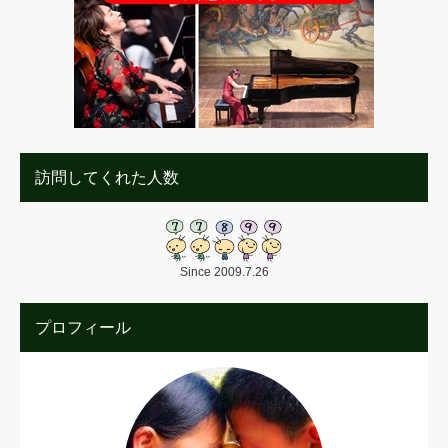
訪問してくれた人数
Since 2009.7.26
プロフィール