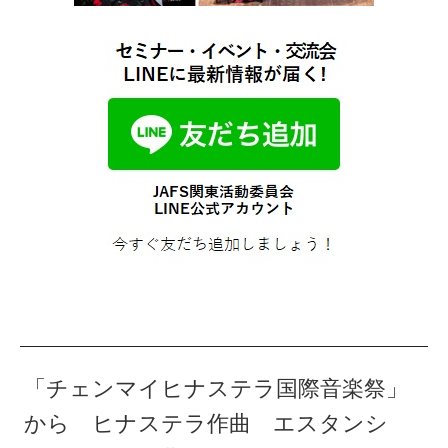
「チェンマイヒナステラ国際音楽祭」
から ヒナステラ作曲 エスタンシ