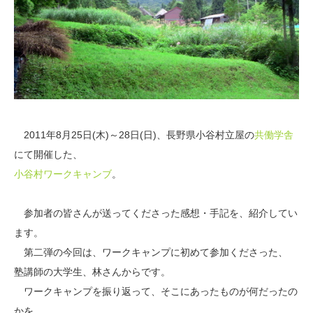
2011年8月25日(木)～28日(日)、長野県小谷村立屋の
共働学舎
にて開催した、
小谷村ワークキャンブ
。
参加者の皆さんが送ってくださった感想・手記を、紹介してい
ます。
第二弾の今回は、ワークキャンプに初めて参加くださった、
塾講師の大学生、林さんからです。
ワークキャンプを振り返って、そこにあったものが何だったの
かを、