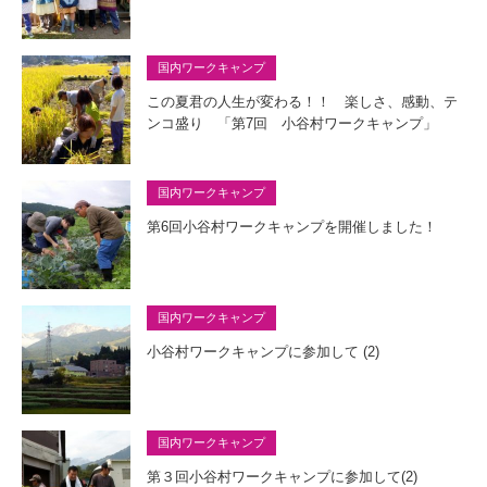
国内ワークキャンプ
この夏君の人生が変わる！！ 楽しさ、感動、テ
ンコ盛り 「第7回 小谷村ワークキャンプ」
国内ワークキャンプ
第6回小谷村ワークキャンプを開催しました！
国内ワークキャンプ
小谷村ワークキャンプに参加して (2)
国内ワークキャンプ
第３回小谷村ワークキャンプに参加して(2)