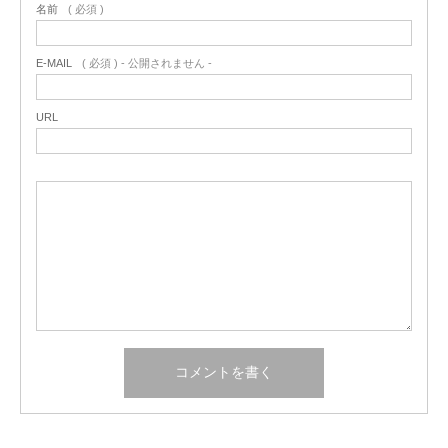
名前
( 必須 )
E-MAIL
( 必須 ) - 公開されません -
URL