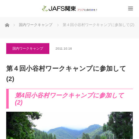
ホーム
国内ワークキャンプ
第４回小谷村ワークキャンプに参加して(2)
国内ワークキャンプ
2011.10.16
第４回小谷村ワークキャンプに参加して
(2)
第4回小谷村ワークキャンプに参加して
(2)