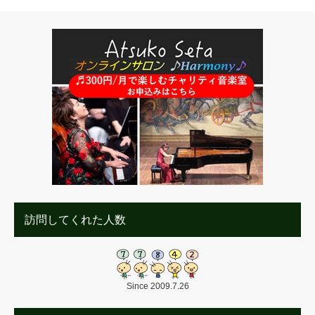
訪問してくれた人数
Since 2009.7.26