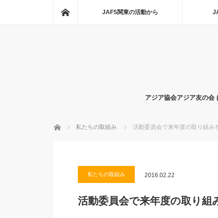
ホーム
JAFS関東の活動から
J
アジア協会アジア友の会 
ホーム
私たちの取組み
活動委員会で来年度の取り組み
私たちの取組み
2016.02.22
活動委員会で来年度の取り組