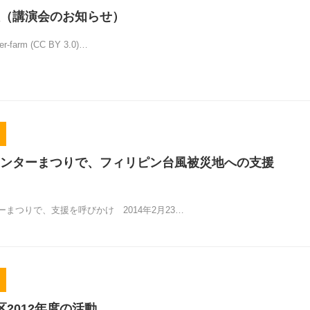
（講演会のお知らせ）
er-farm (CC BY 3.0)…
ンターまつりで、フィリピン台風被災地への支援
まつりで、支援を呼びかけ 2014年2月23…
区2012年度の活動