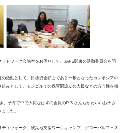
SOネットワーク会議室をお借りして、JAFS関東の活動委員会を開
の活動として、目標資金額まであと一歩となったカンボジアの
り組みとして、モンゴルでの保育園設立の支援などの方向性を相
き、子育て中で大変なはずの会員のR.S.さんもかわいいお子さ
きました。
ティウォーク、被災地支援ワークキャンプ、グローバルフェス