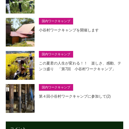
国内ワークキャンプ
小谷村ワークキャンプを開催します
国内ワークキャンプ
この夏君の人生が変わる！！ 楽しさ、感動、テ
ンコ盛り 「第7回 小谷村ワークキャンプ」
国内ワークキャンプ
第４回小谷村ワークキャンプに参加して(2)
コメント