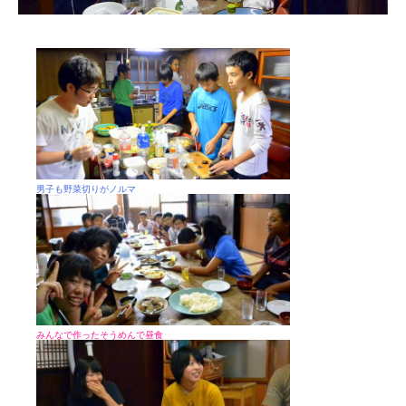
男子も野菜切りがノルマ
みんなで作ったそうめんで昼食