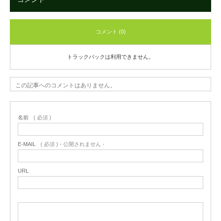
コメント (0)
トラックバックは利用できません。
この記事へのコメントはありません。
名前
( 必須 )
E-MAIL
( 必須 ) - 公開されません -
URL