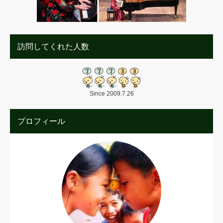
訪問してくれた人数
Since 2009.7.26
プロフィール