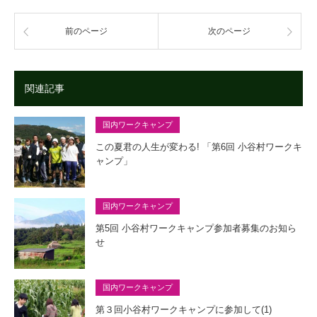
前のページ
次のページ
関連記事
国内ワークキャンプ
この夏君の人生が変わる! 「第6回 小谷村ワークキ
ャンプ」
国内ワークキャンプ
第5回 小谷村ワークキャンプ参加者募集のお知ら
せ
国内ワークキャンプ
第３回小谷村ワークキャンプに参加して(1)