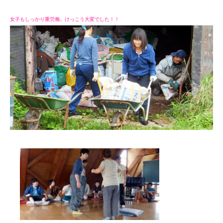
女子もしっかり重労働。けっこう大変でした！！