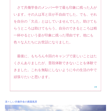
さて共働学舎のメンバー中で最も印象に残った人が
います。その人は耳と目が不自由でした。でも、それ
を自分の「欠点」とはしていませんでした。助けても
らうところは助けてもらう。自分のできるところは精
一杯やるという姿が印象に残った理由です。他にも
色々な人たちにお世話になりました。
最後に、もちろん今回のキャンプで楽しいことはた
くさんありましたが、普段体験できないことを体験で
きました。これを無駄にしないように今の生活の中で
頑張りたいと思います。
清々しい共働学舎の農園風景