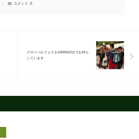
コメント:
0
グローバルフェスタJAPAN2011でお待ち
しています