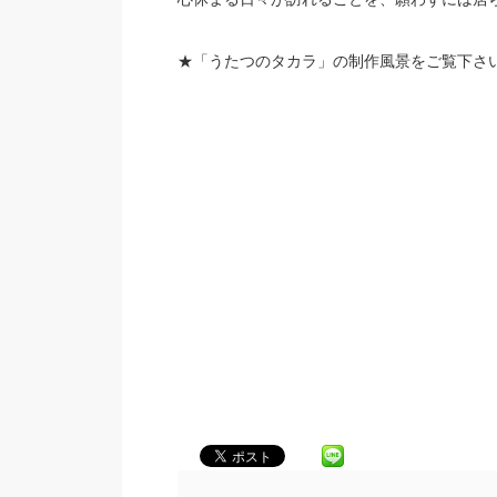
★「うたつのタカラ」の制作風景をご覧下さい