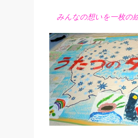
みんなの想いを一枚の絵