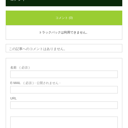
コメント (0)
トラックバックは利用できません。
この記事へのコメントはありません。
名前
( 必須 )
E-MAIL
( 必須 ) - 公開されません -
URL