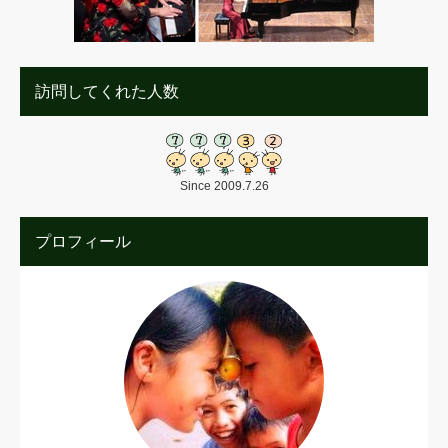
訪問してくれた人数
Since 2009.7.26
プロフィール