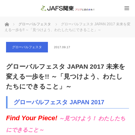
ホーム
グローバルフェスタ
グローバルフェスタ JAPAN 2017 未来を変
える一歩を!! ～「見つけよう、わたしたちにできること」～
グローバルフェスタ
2017.09.17
グローバルフェスタ JAPAN 2017 未来を
変える一歩を!! ～「見つけよう、わたし
たちにできること」～
グローバルフェスタ JAPAN 2017
Find Your Piece!
～見つけよう！ わたしたち
にできること～