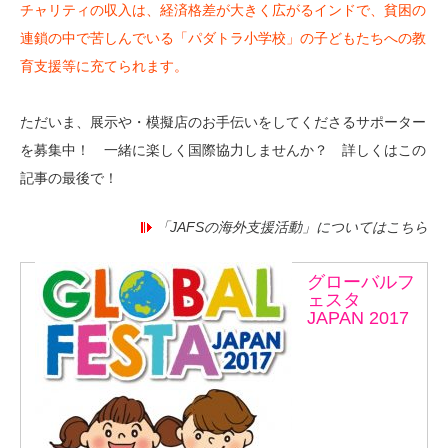
チャリティの収入は、経済格差が大きく広がるインドで、貧困の
連鎖の中で苦しんでいる「パダトラ小学校」の子どもたちへの教
育支援等に充てられます。
ただいま、展示や・模擬店のお手伝いをしてくださるサポーター
を募集中！ 一緒に楽しく国際協力しませんか？ 詳しくはこの
記事の最後で！
「JAFSの海外支援活動」についてはこちら
グローバルフ
ェスタ
JAPAN 2017