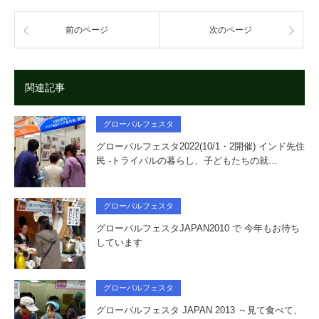
前のページ
次のページ
関連記事
グローバルフェスタ
グローバルフェスタ2022(10/1・2開催) インド先住
民 -トライバルの暮らし、子どもたちの就…
グローバルフェスタ
グローバルフェスタJAPAN2010 で 今年もお待ち
しています
グローバルフェスタ
グローバルフェスタ JAPAN 2013 ～見て食べて、