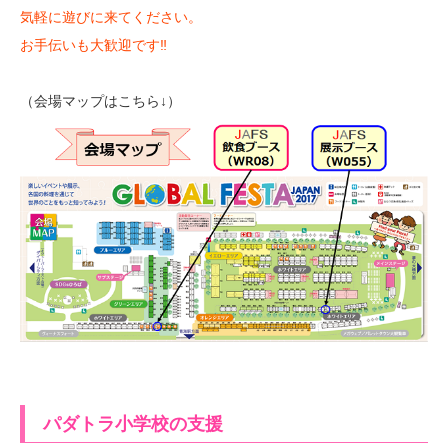
気軽に遊びに来てください。
お手伝いも大歓迎です‼
（会場マップはこちら↓）
パダトラ小学校の支援