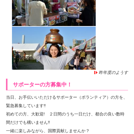
昨年度のようす
サポーターの方募集中！
当日、お手伝いいただけるサポーター（ボランティア）の方を、
緊急募集しています‼
初めての方、大歓迎! ２日間のうち一日だけ、都合の良い数時
間だけでも構いません‼
一緒に楽しみながら、国際貢献しませんか？