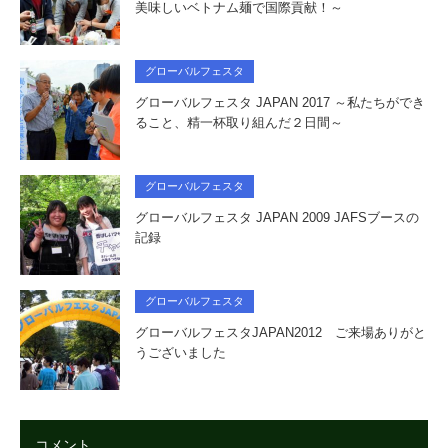
美味しいベトナム麺で国際貢献！～
グローバルフェスタ
グローバルフェスタ JAPAN 2017 ～私たちができ
ること、精一杯取り組んだ２日間～
グローバルフェスタ
グローバルフェスタ JAPAN 2009 JAFSブースの
記録
グローバルフェスタ
グローバルフェスタJAPAN2012 ご来場ありがと
うございました
コメント