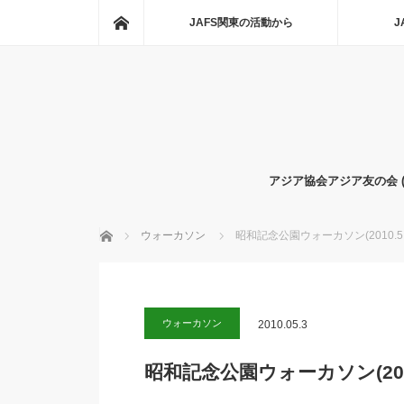
ホーム
JAFS関東の活動から
J
アジア協会アジア友の会 
ホーム
ウォーカソン
昭和記念公園ウォーカソン(2010.5
ウォーカソン
2010.05.3
昭和記念公園ウォーカソン(201