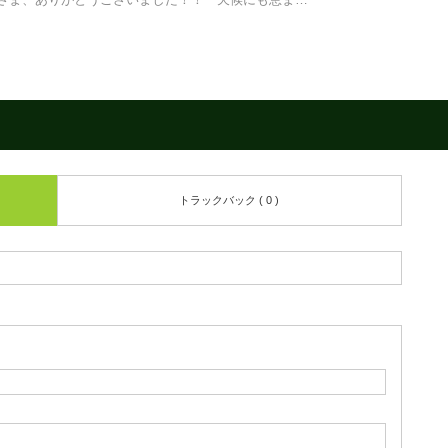
トラックバック ( 0 )